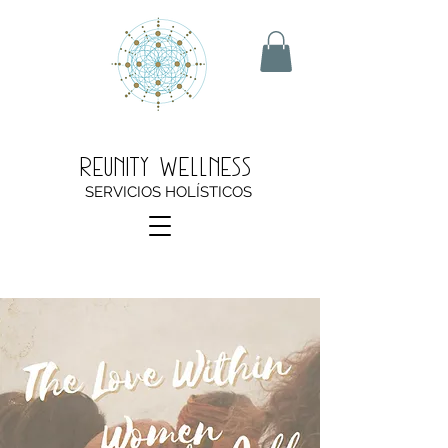
Reunity Wellness
SERVICIOS HOLÍSTICOS