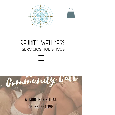
Reunity Wellness
SERVICIOS HOLÍSTICOS