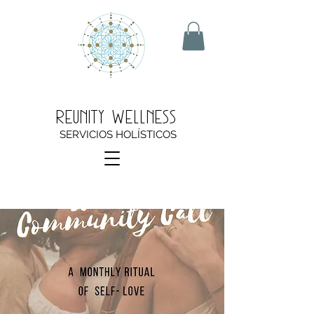
Reunity Wellness
SERVICIOS HOLÍSTICOS